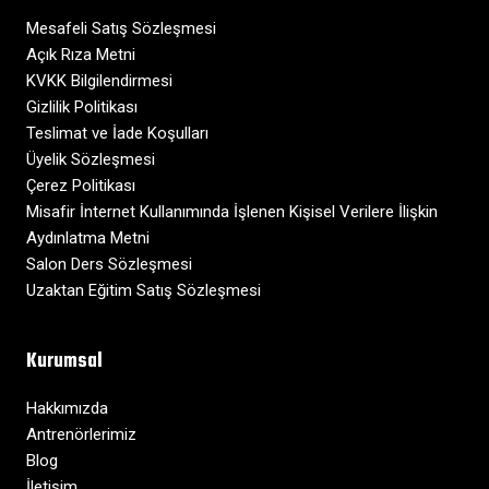
Mesafeli Satış Sözleşmesi
Açık Rıza Metni
KVKK Bilgilendirmesi
Gizlilik Politikası
Teslimat ve İade Koşulları
Üyelik Sözleşmesi
Çerez Politikası
Misafir İnternet Kullanımında İşlenen Kişisel Verilere İlişkin
Aydınlatma Metni
Salon Ders Sözleşmesi
Uzaktan Eğitim Satış Sözleşmesi
Kurumsal
Hakkımızda
Antrenörlerimiz
Blog
İletişim