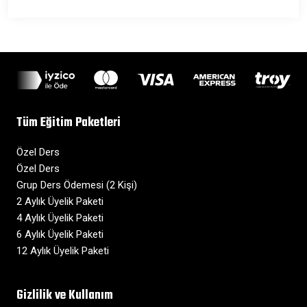
Tüm Eğitim Paketleri
Özel Ders
Özel Ders
Grup Ders Ödemesi (2 Kişi)
2 Aylık Üyelik Paketi
4 Aylık Üyelik Paketi
6 Aylık Üyelik Paketi
12 Aylık Üyelik Paketi
Gizlilik ve Kullanım