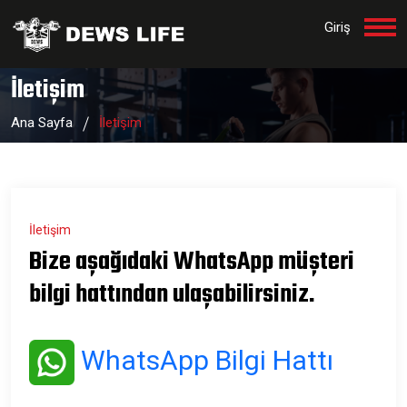
Giriş
İletişim
Ana Sayfa
İletişim
İletişim
Bize aşağıdaki WhatsApp müşteri
bilgi hattından ulaşabilirsiniz.
WhatsApp Bilgi Hattı