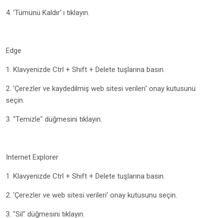
4. 'Tümünü Kaldır' ı tıklayın.
Edge
1. Klavyenizde Ctrl + Shift + Delete tuşlarına basın.
2. 'Çerezler ve kaydedilmiş web sitesi verileri' onay kutusunu
seçin.
3. "Temizle" düğmesini tıklayın.
Internet Explorer
1. Klavyenizde Ctrl + Shift + Delete tuşlarına basın.
2. 'Çerezler ve web sitesi verileri' onay kutusunu seçin.
3. "Sil" düğmesini tıklayın.