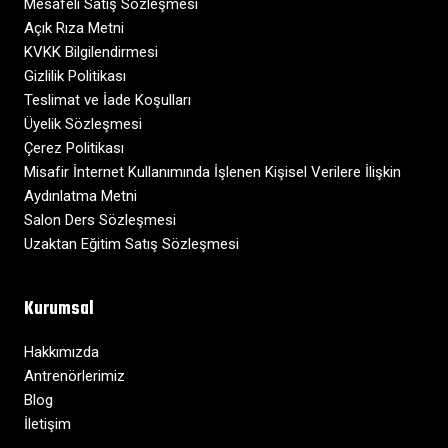
Mesafeli Satış Sözleşmesi
Açık Rıza Metni
KVKK Bilgilendirmesi
Gizlilik Politikası
Teslimat ve İade Koşulları
Üyelik Sözleşmesi
Çerez Politikası
Misafir İnternet Kullanımında İşlenen Kişisel Verilere İlişkin
Aydınlatma Metni
Salon Ders Sözleşmesi
Uzaktan Eğitim Satış Sözleşmesi
Kurumsal
Hakkımızda
Antrenörlerimiz
Blog
İletişim