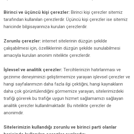
Birinci ve üçüncü kişi çerezler:
Birinci kişi çerezler sitemiz
tarafından kullanılan çerezlerdir. Üçüncü kişi çerezler ise sitemiz
haricinde bilgisayarınıza kurulan çerezlerdir.
Zorunlu çerezler:
internet sitelerinin düzgün şekilde
çalışabilmesi için, özelliklerinin düzgün şekilde sunulabilmesi
amacıyla kurulan anonim nitelikte çerezlerdir.
İşlevsel ve analitik çerezler:
Tercihlerinizin hatırlanması ve
gezinme deneyiminizi geliştirmemize yarayan işlevsel çerezler ve
hangi sayfalarımızın daha fazla ilgi çektiğini, hangi kaynakların
daha çok görüntülendiğini görmemize yarayan, sitelerimizdeki
trafiği görerek bu trafiğe uygun hizmet sağlamamızı sağlayan
analitik çerezler kullanılmaktadır. Bu nitelikte çerezler de
anonimdir.
Sitelerimizin kullandığı zorunlu ve birinci parti olanlar