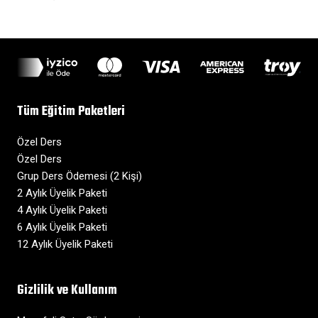
Tüm Eğitim Paketleri
Özel Ders
Özel Ders
Grup Ders Ödemesi (2 Kişi)
2 Aylık Üyelik Paketi
4 Aylık Üyelik Paketi
6 Aylık Üyelik Paketi
12 Aylık Üyelik Paketi
Gizlilik ve Kullanım