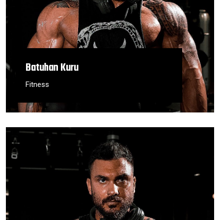
Batuhan Kuru
Fitness