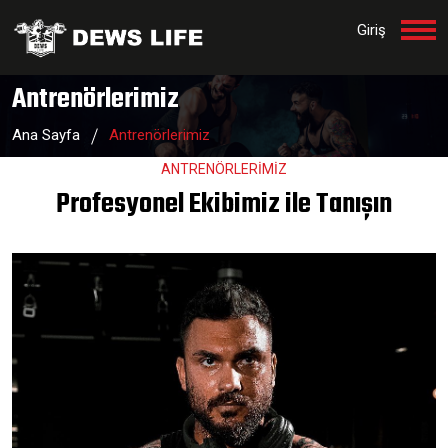
Giriş
Antrenörlerimiz
Ana Sayfa
Antrenörlerimiz
ANTRENÖRLERİMİZ
Profesyonel Ekibimiz ile Tanışın