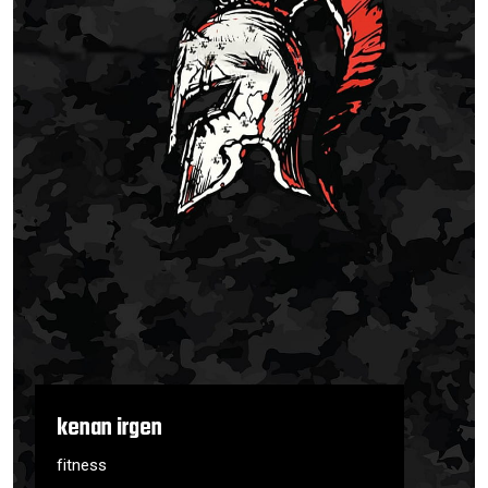
kenan irgen
fitness