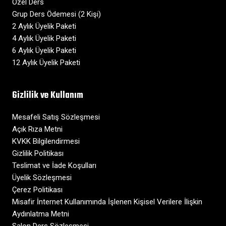
Özel Ders
Grup Ders Ödemesi (2 Kişi)
2 Aylık Üyelik Paketi
4 Aylık Üyelik Paketi
6 Aylık Üyelik Paketi
12 Aylık Üyelik Paketi
Gizlilik ve Kullanım
Mesafeli Satış Sözleşmesi
Açık Rıza Metni
KVKK Bilgilendirmesi
Gizlilik Politikası
Teslimat ve İade Koşulları
Üyelik Sözleşmesi
Çerez Politikası
Misafir İnternet Kullanımında İşlenen Kişisel Verilere İlişkin
Aydınlatma Metni
Salon Ders Sözleşmesi