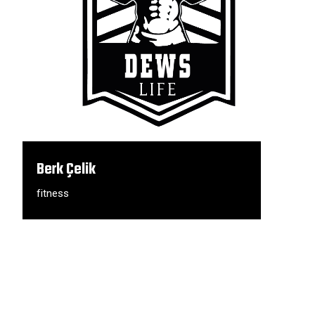
Berk Çelik
fitness