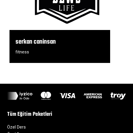
serkan caninsan
fitness
Tüm Eğitim Paketleri
Özel Ders