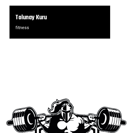
Tolunay Kuru
fitness