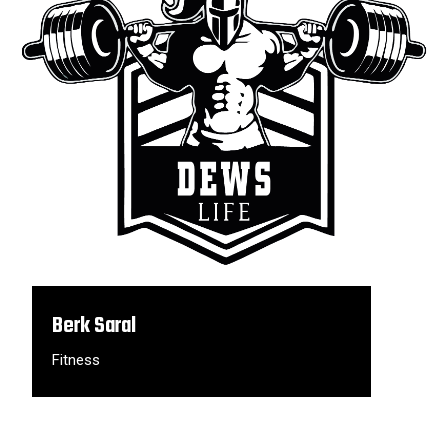
Berk Saral
Fitness