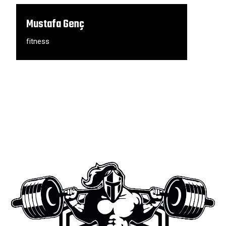
Mustafa Genç
fitness